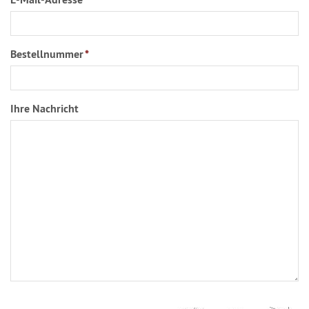
Bestellnummer
*
Ihre Nachricht