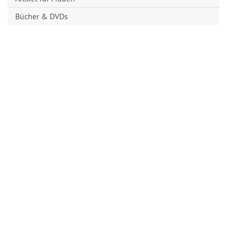
Bücher & DVDs