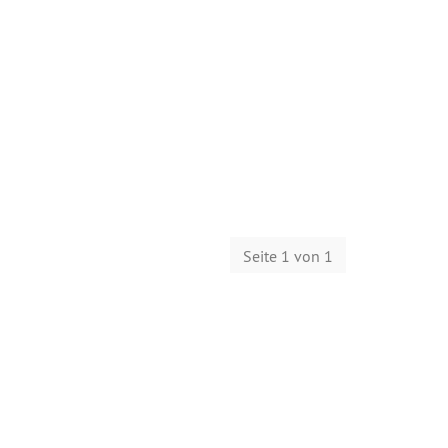
Seite 1 von 1