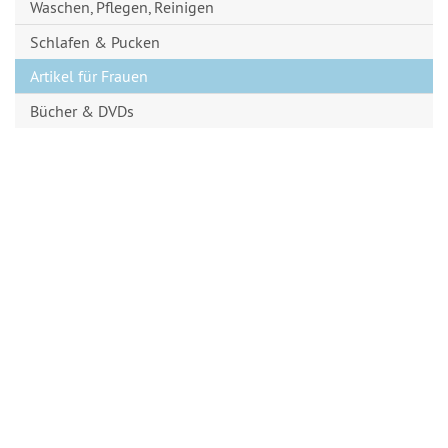
Waschen, Pflegen, Reinigen
Schlafen & Pucken
Artikel für Frauen
Bücher & DVDs