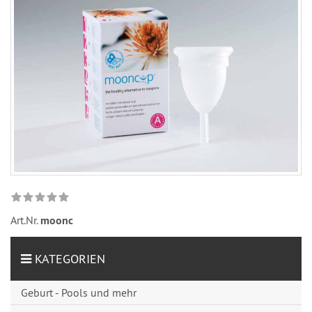
Art.Nr.
moonc
KATEGORIEN
Geburt - Pools und mehr