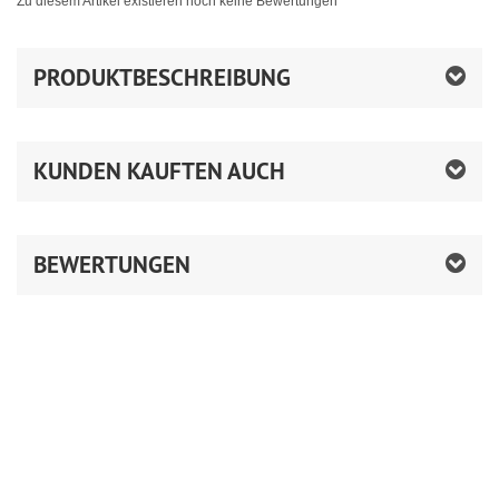
Zu diesem Artikel existieren noch keine Bewertungen
PRODUKTBESCHREIBUNG
KUNDEN KAUFTEN AUCH
BEWERTUNGEN